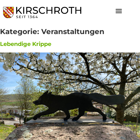
Kategorie:
Veranstaltungen
Lebendige Krippe