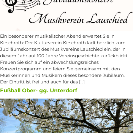
Ein besonderer musikalischer Abend erwartet Sie in
Kirschroth: Der Kulturverein Kirschroth lädt herzlich zum
Jubiläumskonzert des Musikvereins Lauschied ein, der in
diesem Jahr auf 100 Jahre Vereinsgeschichte zurückblickt.
Freuen Sie sich auf ein abwechslungsreiches
Konzertprogramm und feiern Sie gemeinsam mit den
Musikerinnen und Musikern dieses besondere Jubiläum.
Der Eintritt ist frei und auch für das […]
Fußball Ober- gg. Unterdorf