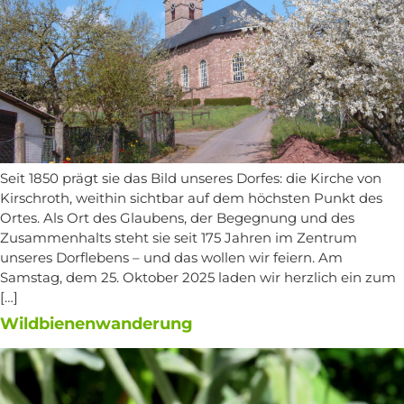
Seit 1850 prägt sie das Bild unseres Dorfes: die Kirche von
Kirschroth, weithin sichtbar auf dem höchsten Punkt des
Ortes. Als Ort des Glaubens, der Begegnung und des
Zusammenhalts steht sie seit 175 Jahren im Zentrum
unseres Dorflebens – und das wollen wir feiern. Am
Samstag, dem 25. Oktober 2025 laden wir herzlich ein zum
[…]
Wildbienenwanderung