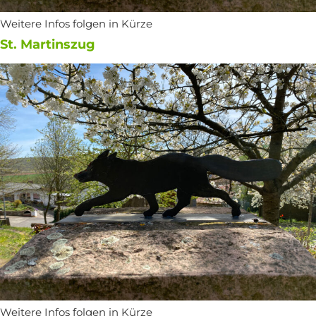
Weitere Infos folgen in Kürze
St. Martinszug
Weitere Infos folgen in Kürze