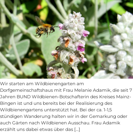
Wir starten am Wildbienengarten am
Dorfgemeinschaftshaus mit Frau Melanie Adamik, die seit 7
Jahren BUND Wildbienen-Botschafterin des Kreises Mainz-
Bingen ist und uns bereits bei der Realisierung des
Wildbienengartens unterstützt hat. Bei der ca. 1-1,5
stündigen Wanderung halten wir in der Gemarkung oder
auch Gärten nach Wildbienen Ausschau. Frau Adamik
erzählt uns dabei etwas über das […]