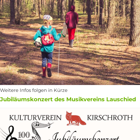
Weitere Infos folgen in Kürze
Jubiläumskonzert des Musikvereins Lauschied