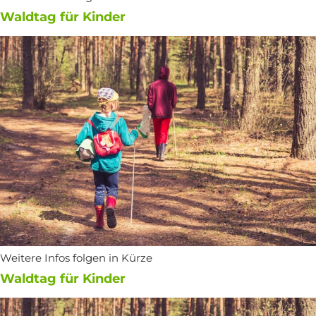
Waldtag für Kinder
Weitere Infos folgen in Kürze
Waldtag für Kinder