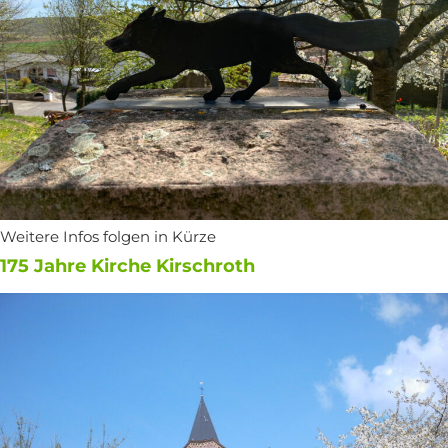
Weitere Infos folgen in Kürze
175 Jahre Kirche Kirschroth