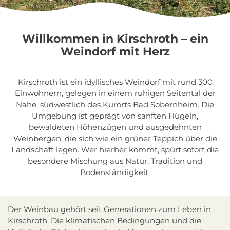
Willkommen in Kirschroth – ein
Weindorf mit Herz
Kirschroth ist ein idyllisches Weindorf mit rund 300
Einwohnern, gelegen in einem ruhigen Seitental der
Nahe, südwestlich des Kurorts Bad Sobernheim. Die
Umgebung ist geprägt von sanften Hügeln,
bewaldeten Höhenzügen und ausgedehnten
Weinbergen, die sich wie ein grüner Teppich über die
Landschaft legen. Wer hierher kommt, spürt sofort die
besondere Mischung aus Natur, Tradition und
Bodenständigkeit.
Der Weinbau gehört seit Generationen zum Leben in
Kirschroth. Die klimatischen Bedingungen und die