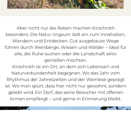
Aber nicht nur die Reben machen Kirschroth
besonders. Die Natur ringsum lädt ein zum Innehalten,
Wandern und Entdecken. Gut ausgebaute Wege
führen durch Weinberge, Wiesen und Wälder – ideal für
alle, die Ruhe suchen oder die Landschaft aktiv
genießen möchten.
Kirschroth ist ein Ort, an dem sich Lebensart und
Naturverbundenheit begegnen. Wo das Jahr vom
Rhythmus der Jahreszeiten und der Weinlese geprägt
ist. Wo man spürt, dass hier nicht nur gewohnt, sondern
gelebt wird. Ein Dorf, das seine Besucher mit offenen
Armen empfängt – und gerne in Erinnerung bleibt.