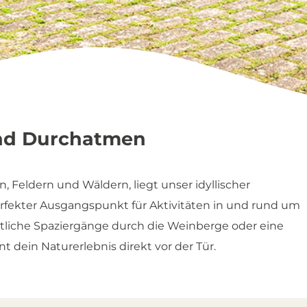
d Durchatmen
Feldern und Wäldern, liegt unser idyllischer
rfekter Ausgangspunkt für Aktivitäten in und rund um
liche Spaziergänge durch die Weinberge oder eine
t dein Naturerlebnis direkt vor der Tür.