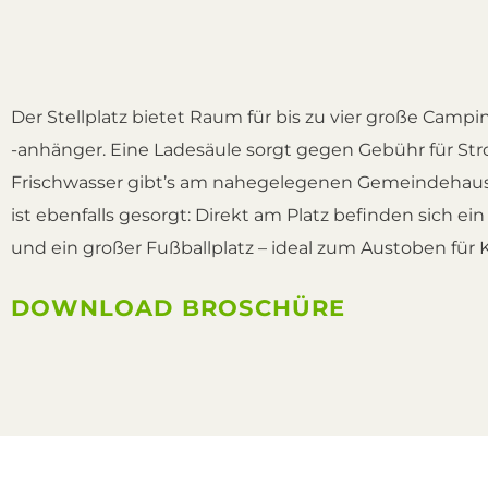
Der Stellplatz bietet Raum für bis zu vier große Camp
-anhänger. Eine Ladesäule sorgt gegen Gebühr für Str
Frischwasser gibt’s am nahegelegenen Gemeindehaus.
ist ebenfalls gesorgt: Direkt am Platz befinden sich ein
und ein großer Fußballplatz – ideal zum Austoben für K
DOWNLOAD BROSCHÜRE