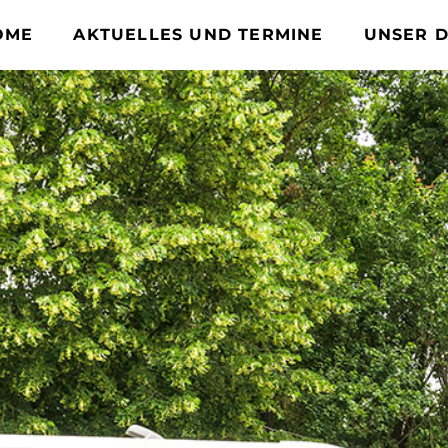
OME
AKTUELLES UND TERMINE
UNSER 