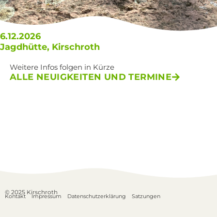
6.12.2026
Jagdhütte, Kirschroth
Weitere Infos folgen in Kürze
ALLE NEUIGKEITEN UND TERMINE
© 2025 Kirschroth
Kontakt
Impressum
Datenschutzerklärung
Satzungen