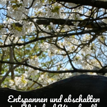
Entspannen und abschalten