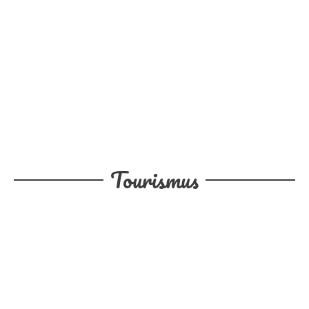
Tourismus