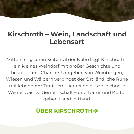
Kirschroth – Wein, Landschaft und
Lebensart
Mitten im grünen Seitental der Nahe liegt Kirschroth –
ein kleines Weindorf mit großer Geschichte und
besonderem Charme. Umgeben von Weinbergen,
Wiesen und Wäldern verbindet der Ort ländliche Ruhe
mit lebendiger Tradition. Hier reifen ausgezeichnete
Weine, wächst Gemeinschaft – und Natur und Kultur
gehen Hand in Hand.
ÜBER KIRSCHROTH